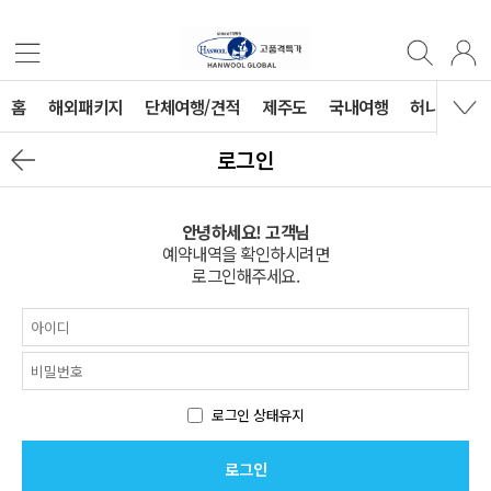
홈
해외패키지
단체여행/견적
제주도
국내여행
허니문
로그인
안녕하세요! 고객님
예약내역을 확인하시려면
로그인해주세요.
로그인 상태유지