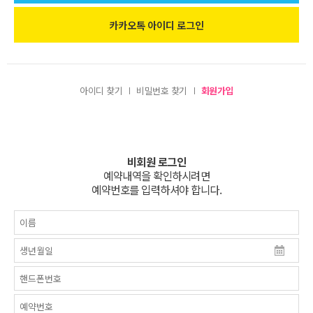
아이디 찾기
비밀번호 찾기
회원가입
비회원 로그인
예약내역을 확인하시려면
예약번호를 입력하셔야 합니다.