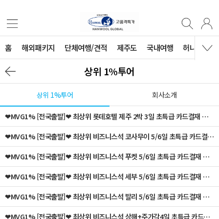
홈
해외패키지
단체여행/견적
제주도
국내여행
허니문
상위 1%투어
상위 1%투어
회사소개
❤MVG1% [전국출발]❤ 최상위 롯데호텔 제주 2박 3일 초특급 카드결재 홈에서 공항까지 일체포함
❤MVG1% [전국출발]❤ 최상위 비즈니스석 코사무이 5/6일 초특급 카드결재 홈에서 공항까지 일체포함
❤MVG1% [전국출발]❤ 최상위 비즈니스석 푸켓 5/6일 초특급 카드결재 홈에서 공항까지 일체포함
❤MVG1% [전국출발]❤ 최상위 비즈니스석 세부 5/6일 초특급 카드결재 홈에서 공항까지 일체포함
❤MVG1% [전국출발]❤ 최상위 비즈니스석 발리 5/6일 초특급 카드결재 홈에서 공항까지 일체포함
❤MVG1% [전국출발]❤ 최상위 비즈니스석 상해+주가각4일 초특급 카드결재 홈에서 공항까지 일체포함